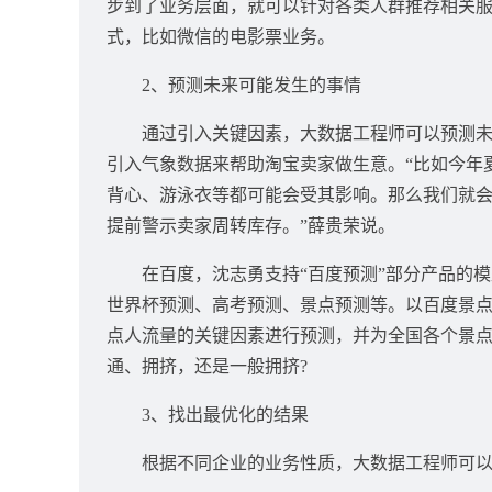
步到了业务层面，就可以针对各类人群推荐相关
式，比如微信的电影票业务。
2、预测未来可能发生的事情
通过引入关键因素，大数据工程师可以预测未来
引入气象数据来帮助淘宝卖家做生意。“比如今年
背心、游泳衣等都可能会受其影响。那么我们就
提前警示卖家周转库存。”薛贵荣说。
在百度，沈志勇支持“百度预测”部分产品的模
世界杯预测、高考预测、景点预测等。以百度景
点人流量的关键因素进行预测，并为全国各个景
通、拥挤，还是一般拥挤?
3、找出最优化的结果
根据不同企业的业务性质，大数据工程师可以