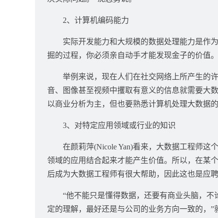
2、计算机编码能力
实际开发能力和大规模的数据处理能力是作为大
掘的过程，你必须亲自动手才能发现金子的价值。
举例来说，现在人们在社交网络上所产生的许多
音、图像甚至视频中攫取有意义的信息就需要大
以商业分析为主，但也要熟悉计算机处理大数据
3、对特定应用领域或行业的知识
在颜莉萍(Nicole Yan)看来，大数据工程
领域的应用结合起来才能产生价值。所以，在某
后成为大数据工程师有很大帮助，因此这也是应
“他不能只是懂得数据，还要有商业头脑，不论
定的理解，最好还是与公司的业务方向一致的，”