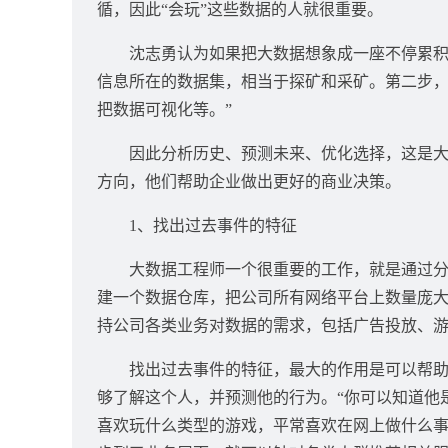
循，因此“会玩”这些数据的人就很重要。
沈志勇认为如果把大数据想象成一座不停累积的
信息所在的数据集，相当于探矿和采矿。第二步
把数据可视化等。”
因此分析历史、预测未来、优化选择，这是大数
方向，他们帮助企业做出更好的商业决策。
1、找出过去事件的特征
大数据工程师一个很重要的工作，就是通过分析
建一个数据仓库，把公司所有网络平台上数量庞
持公司各类业务对数据的需求，包括广告投放、
找出过去事件的特征，最大的作用是可以帮助企
够了解这个人，并预测他的行为。“你可以知道他
喜欢玩什么类型的游戏，平常喜欢在网上做什么事