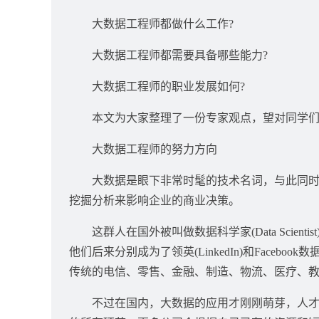
大数据工程师都做什么工作?
大数据工程师都需要具备哪些能力?
大数据工程师的职业发展如何?
本文为大家整理了一份专家观点，望对同学们
大数据工程师的努力方向
大数据是眼下非常时髦的技术名词，与此同时自
挖掘分析来影响企业的商业决策。
这群人在国外被叫做数据科学家(Data Scientist)，这
他们后来分别成为了领英(LinkedIn)和Face
传统的电信、零售、金融、制造、物流、医疗、
不过在国内，大数据的应用才刚刚萌芽，人才市