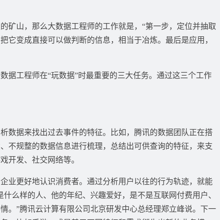
矿山，那么大数据工程师的工作就是，“第一步，定位并抽取
，把它变成直接可以做判断的信息，相当于冶炼。最后是应用，
据工程师在“玩数据”时最重要的三大任务。通过这三个工作
数据来找出过去事件的特征。比如，腾讯的数据团队正在搭
大、不规整的数据信息进行梳理，总结出可供查询的特征，来支
游戏开发、社交网络等。
业更好地认识消费者。通过分析用户以往的行为轨迹，就能
是什么样的人、他的年纪、兴趣爱好，是不是互联网付费用户、
情。”腾讯云计算有限公司北京研发中心总经理郑立峰说。下一